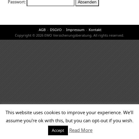
Passwort:
AGB
DSGVO
Impressum
Kontakt
Copyright © 2026 EWO Versicherungsberatung. All rights reserved.
This website uses cookies to improve your experience. We'll
assume you're ok with this, but you can opt-out if you wish.
Read More
Accept