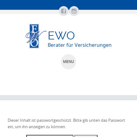
EWO
Berater für Versicherungen
MENU
SKIP
TO
CONTENT
Dieser Inhalt ist passwortgeschützt. Bitte gib unten das Passwort
ein, um ihn anzeigen zu können.