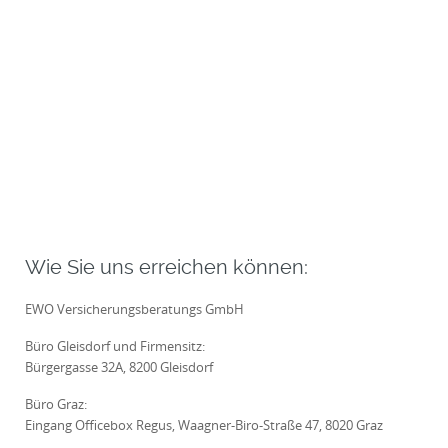
Wie Sie uns erreichen können:
EWO Versicherungsberatungs GmbH
Büro Gleisdorf und Firmensitz:
Bürgergasse 32A, 8200 Gleisdorf
Büro Graz:
Eingang Officebox Regus, Waagner-Biro-Straße 47, 8020 Graz