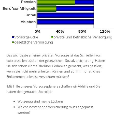
Das wichtigste an einer privaten Vorsorge ist das Schließen von
existenziellen Lücken der gesetzlichen Sozialversicherung. Haben
Sie sich schon einmal darüber Gedanken gemacht, was passiert,
wenn Sie nicht mehr arbeiten können und auf Ihr monatliches
Einkommen teilweise verzichten müssen?
Mit Hilfe unseres Vorsorgeplaners schaffen wir Abhilfe und Sie
haben den genauen Überblick:
Wo genau sind meine Lücken?
Welche bestehende Versicherung muss angepasst
werden?