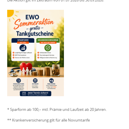
* Sparform ab 100,– mtl. Prämie und Laufzeit ab 20 Jahren.
** Krankenversicherung gilt für alle Novumtarife