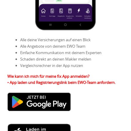
Alle deine Versicherungen auf einen Blick
Alle Angebote von deinem EWO Team
Einfache Kommunikation mit deinem Experten
Schaden direkt an deinen Makler melden
Vergleichsrechner in der App nutzen
Wie kann ich mich für meine fix App anmelden?
• App laden und Registrierungslink beim EWO-Team anfordern.