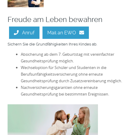
Freude am Leben bewahren
Anruf
Mail an EWO
Sichern Sie die Grundfähigkeiten Ihres Kindes ab.
Absicherung ab dem 7. Geburtstag mit vereinfachter
Gesundheitsprüfung möglich.
Wechseloption für Schüler und Studenten in die
Berufsunfähigkeitsversicherung ohne erneute
Gesundheitsprüfung durch Zusatzvereinbarung möglich.
Nachversicherungsgarantien ohne erneute
Gesundheitsprüfung bei bestimmten Ereignissen.