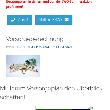
Beratungstermin sichern und von der EWO-Sommeraktion
profitieren!
Anruf
Mail an EWO
Vorsorgeberechnung
POSTED ON:
SEPTEMBER 25, 2024
BY:
HERMI STANI
Mit Ihrem Vorsorgeplan den Überblick
schaffen!