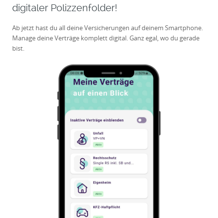
digitaler Polizzenfolder!
Ab jetzt hast du all deine Versicherungen auf deinem Smartphone.
Manage deine Verträge komplett digital. Ganz egal, wo du gerade
bist.